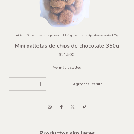
Inicio
.
Galletas avena y panela
.
Mini galletas de chips de chocolate 350g
Mini galletas de chips de chocolate 350g
$21.500
Ver más detalles
Productos similares