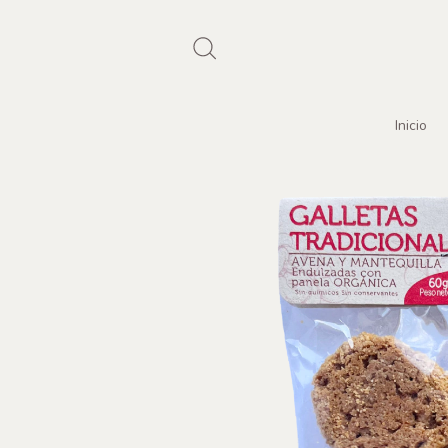
Inicio