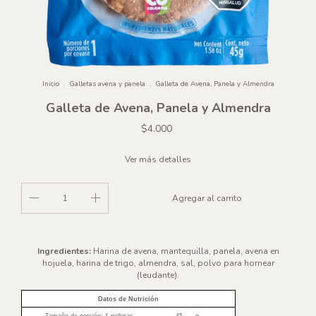
Inicio
.
Galletas avena y panela
.
Galleta de Avena, Panela y Almendra
Galleta de Avena, Panela y Almendra
$4.000
Ver más detalles
Ingredientes:
Harina de avena, mantequilla, panela, avena en
hojuela, harina de trigo, almendra, sal, polvo para hornear
(leudante).
Datos de Nutrición