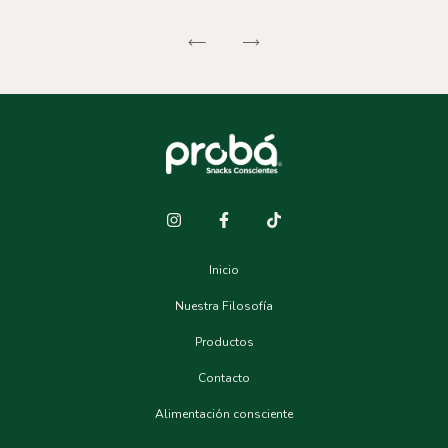
Inicio
Nuestra Filosofía
Productos
Contacto
Alimentación consciente