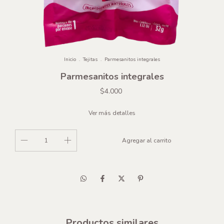
Inicio
.
Tejitas
.
Parmesanitos integrales
Parmesanitos integrales
$4.000
Ver más detalles
Productos similares